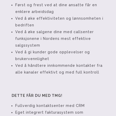
Først og frest ved at dine ansatte får en
enklere arbeidsdag
Ved å øke effektiviteten og lønnsomheten i
bedriften
Ved å øke salgene dine med callsenter
funksjonene i Nordens mest effektive
salgssystem
Ved å gi kunder gode opplevelser og
brukervennlighet
Ved å håndtere innkommende kontakter fra
alle kanaler effektivt og med full kontroll
DETTE FÅR DU MED TMG!
Fullverdig kontaktsenter med CRM
Eget integrert fakturasystem som