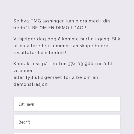
Se hva TMG løsningen kan bidra med i din
bedrift. BE OM EN DEMO I DAG !
Vi hjelper deg deg å komme hurtig i gang, Slik
at du allerede i sommer kan skape bedre
resultater I din bedrift!
Kontakt oss på telefon 374 03 900 for å få
vite mer,
eller fyll ut skjemaet for å be om en
demonstrasjon!