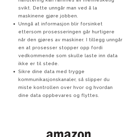
svikt. Dette unngår man ved å la
maskinene gjøre jobben.
Unngå at informasjon blir forsinket
ettersom prosesseringen går hurtigere
når den gjøres av maskiner. I tillegg unngår
en at prosesser stopper opp fordi
vedkommende som skulle laste inn data
ikke er til stede.
Sikre dine data med trygge
kommunikasjonskanaler, så slipper du
miste kontrollen over hvor og hvordan
dine data oppbevares og flyttes.