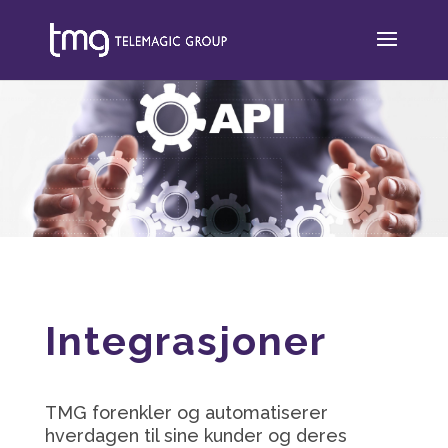
Integrasjoner
TMG forenkler og automatiserer
hverdagen til sine kunder og deres