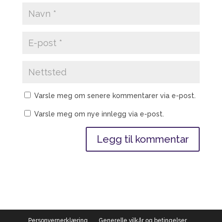
Varsle meg om senere kommentarer via e-post.
Varsle meg om nye innlegg via e-post.
Personvernerklæring
Generelle vilkår og betingelser