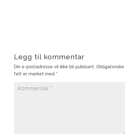
Legg til kommentar
Din e-postadresse vil ikke bli publisert.
Obligatoriske
felt er merket med
*