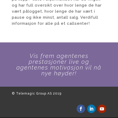
og har full oversikt over hvor lenge de har
vært pålogget, hvor lenge de har vært i
pause og ikke minst, antall salg. Verdifull
informasjon for alle på et callsenter!
Vis frem agentenes
prestasjoner live og
agentenes motivasjon vil nå
nye høyder!
© Telemagic Group AS 2019